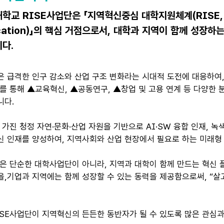
학교 RISE사업단은 「지역혁신중심 대학지원체계(RISE, Reg
cation)」의 핵심 거점으로서, 대학과 지역이 함께 성장
다.
은 급격한 인구 감소와 산업 구조 변화라는 시대적 도전에 대응하여
를 통해 ▲교육혁신, ▲공동연구, ▲창업 및 고용 연계 등 다양한
니다.
 가진 청정 자연·문화·산업 자원을 기반으로 AI·SW 융합 인재, 녹
신 인재를 양성하여, 지역사회와 산업 현장에서 필요로 하는 미래형
단은 단순한 대학사업단이 아니라, 지역과 대학이 함께 만드는 혁신
,기업과 지역에는 함께 성장할 수 있는 동력을 제공함으로써, “살
ISE사업단이 지역혁신의 든든한 동반자가 될 수 있도록 많은 관심