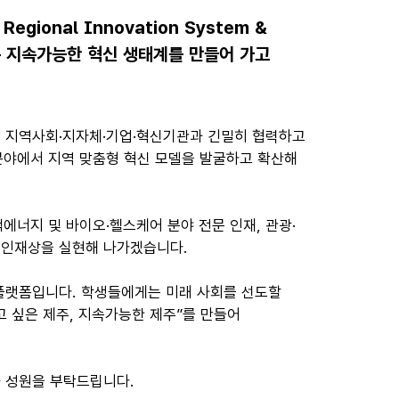
ional Innovation System &
하는 지속가능한 혁신 생태계를 만들어 가고
, 지역사회·지자체·기업·혁신기관과 긴밀히 협력하고
 분야에서 지역 맞춤형 혁신 모델을 발굴하고 확산해
색에너지 및 바이오·헬스케어 분야 전문 인재, 관광·
 인재상을 실현해 나가겠습니다.
 플랫폼입니다. 학생들에게는 미래 사회를 선도할
고 싶은 제주, 지속가능한 제주”를 만들어
과 성원을 부탁드립니다.