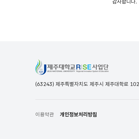
감사합니다.
전체메뉴 닫기
(63243) 제주특별자치도 제주시 제주대학로 1
이용약관
개인정보처리방침