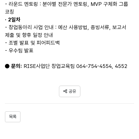
- 라운드 멘토링 : 분야별 전문가 멘토링, MVP 구체화 그룹
코칭
· 2일차
- 창업동아리 사업 안내 : 예산 사용방법, 증빙서류, 보고서
제출 및 향후 일정 안내
- 조별 발표 및 피어피드백
- 우수팀 발표
● 문의:
RISE사업단 창업교육팀 064-754-4554, 4552
공유
목록