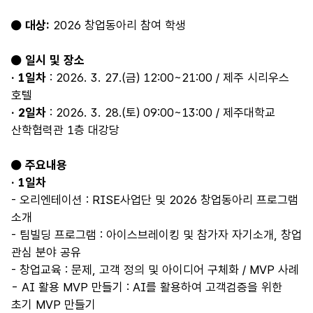
● 대상:
2026 창업동아리 참여 학생
● 일시 및 장소
· 1일차
: 2026. 3. 27.(금) 12:00~21:00 / 제주 시리우스
호텔
· 2일차
: 2026. 3. 28.(토) 09:00~13:00 / 제주대학교
산학협력관 1층 대강당
● 주요내용
· 1일차
- 오리엔테이션 : RISE사업단 및 2026 창업동아리 프로그램
소개
- 팀빌딩 프로그램 : 아이스브레이킹 및 참가자 자기소개, 창업
관심 분야 공유
- 창업교육 : 문제, 고객 정의 및 아이디어 구체화 / MVP 사례
- AI 활용 MVP 만들기 : AI를 활용하여 고객검증을 위한
초기 MVP 만들기