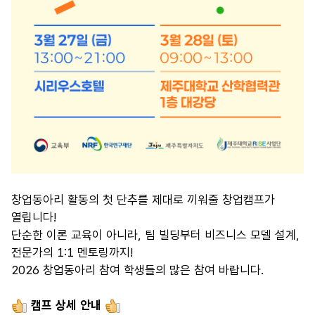
창업동아리 활동의 첫 단추를 제대로 끼워줄 창업캠프가
열립니다!
단순한 이론 교육이 아니라, 팀 빌딩부터 비즈니스 모델 설계,
전문가의 1:1 멘토링까지!
2026 창업동아리 참여 학생들의 많은 참여 바랍니다.
캠프 상세 안내