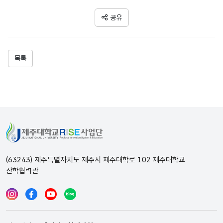
공유
목록
(63243) 제주특별자치도 제주시 제주대학로 102 제주대학교
산학협력관