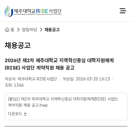
본문 바로가기
홈
알림마당
채용공고
채용공고
2026년 제2차 제주대학교 지역혁신중심 대학지원체계
(RISE) 사업단 계약직원 채용 공고
작성자: 제주대학교 RISE사업단
작성일: 2026-03-25 16:13
조회: 1346
(붙임1) 제2차 제주대학교 지역혁신중심 대학지원체계(RISE) 사업단
계약직원 채용 공고.hwp
다운로드