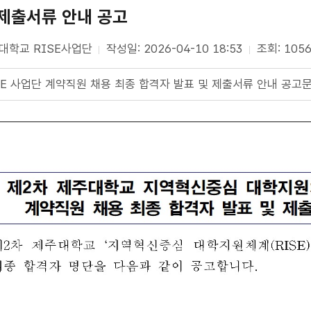
 제출서류 안내 공고
대학교 RISE사업단
작성일: 2026-04-10 18:53
조회: 105
SE 사업단 계약직원 채용 최종 합격자 발표 및 제출서류 안내 공고문